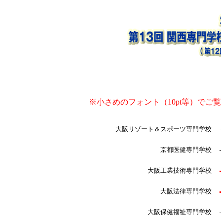
※小さめのフォント（10pt等）で
大阪リゾート＆スポーツ専門学校
京都医健専門学校
大阪工業技術専門学校
大阪法律専門学校
大阪保健福祉専門学校