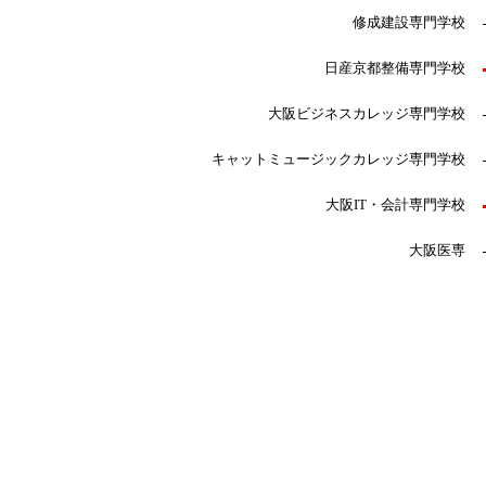
修成建設専門学校
日産京都整備専門学校
大阪ビジネスカレッジ専門学校
キャットミュージックカレッジ専門学校
大阪IT・会計専門学校
大阪医専