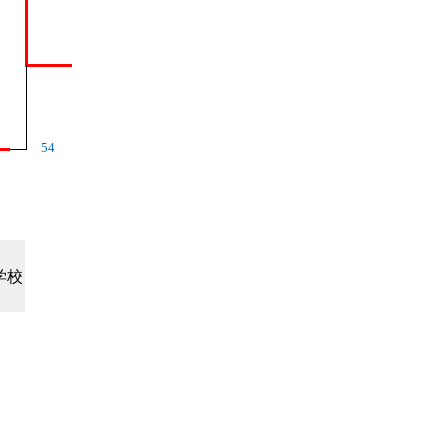
54
学校