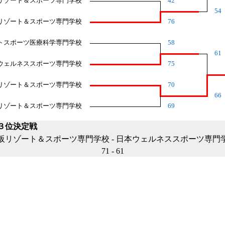
リゾート＆スポーツ専門学校
42
54
リゾート＆スポーツ専門学校
76
トスポーツ医療科学専門学校
58
61
ウェルネススポーツ専門学校
75
リゾート＆スポーツ専門学校
70
66
リゾート＆スポーツ専門学校
69
３位決定戦
阪リゾート＆スポーツ専門学校
-
日本ウェルネススポーツ専門
71
-
61